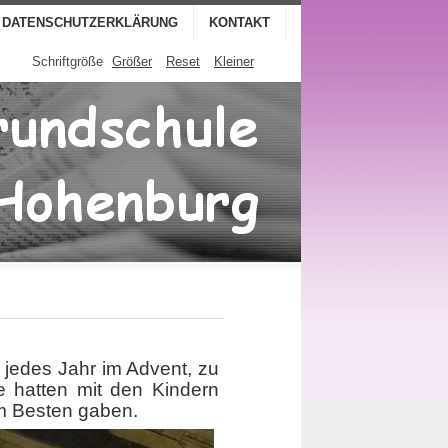
DATENSCHUTZERKLÄRUNG
KONTAKT
Schriftgröße
Größer
Reset
Kleiner
 jedes Jahr im Advent, zu
e hatten mit den Kindern
um Besten gaben.