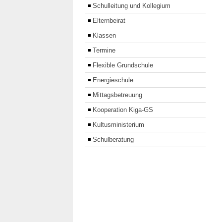
Schulleitung und Kollegium
Elternbeirat
Klassen
Termine
Flexible Grundschule
Energieschule
Mittagsbetreuung
Kooperation Kiga-GS
Kultusministerium
Schulberatung