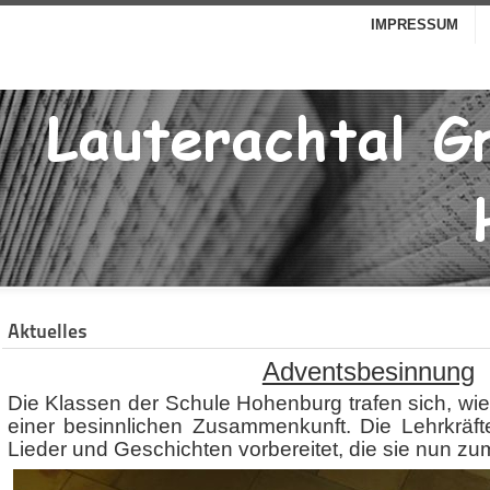
IMPRESSUM
Aktuelles
Adventsbesinnung
Die Klassen der Schule Hohenburg trafen sich, wie
einer besinnlichen Zusammenkunft. Die Lehrkräft
Lieder und Geschichten vorbereitet, die sie nun z