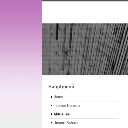
Hauptmenü
Home
Interner Bereich
Aktuelles
Unsere Schule