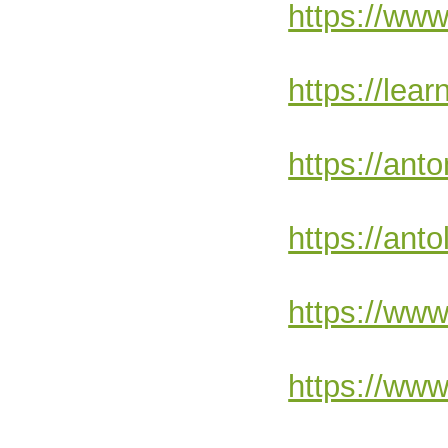
https://www
https://lea
https://ant
https://ant
https://www
https://www