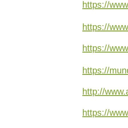
https://www
https://www
https://www
https://mun
http://www
https://www