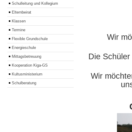
Schulleitung und Kollegium
Elternbeirat
Klassen
Termine
Wir mö
Flexible Grundschule
Energieschule
Die Schüler 
Mittagsbetreuung
Kooperation Kiga-GS
Wir möchten
Kultusministerium
un
Schulberatung