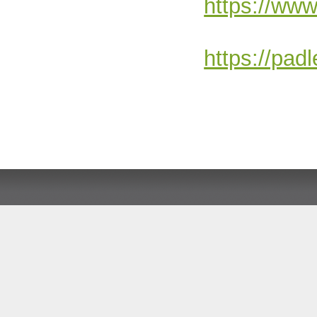
https://www
https://pad