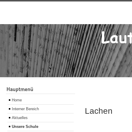
Hauptmenü
Home
Lachen
Interner Bereich
Aktuelles
Unsere Schule