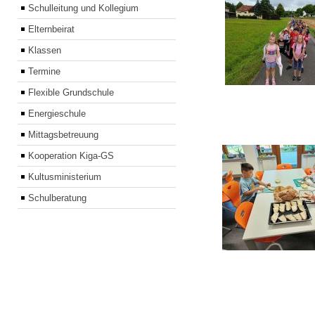
Schulleitung und Kollegium
Elternbeirat
Klassen
Termine
Flexible Grundschule
Energieschule
Mittagsbetreuung
Kooperation Kiga-GS
Kultusministerium
Schulberatung