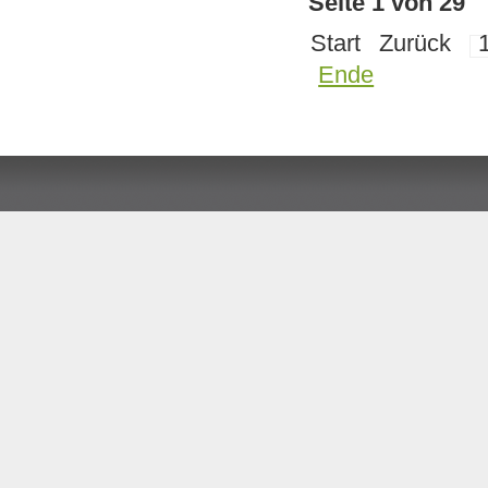
Seite 1 von 29
Start
Zurück
Ende