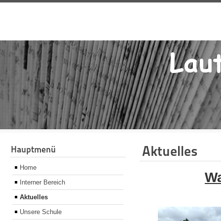
Aktuelles
Hauptmenü
Home
Wa
Interner Bereich
Aktuelles
Unsere Schule