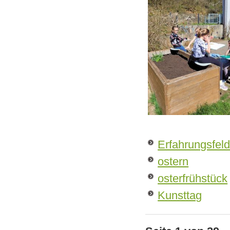
Erfahrungsfeld
ostern
osterfrühstück
Kunsttag