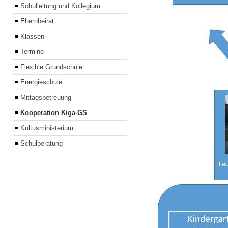
Schulleitung und Kollegium
Elternbeirat
Klassen
Termine
Flexible Grundschule
Energieschule
Mittagsbetreuung
Kooperation Kiga-GS
Kultusministerium
Schulberatung