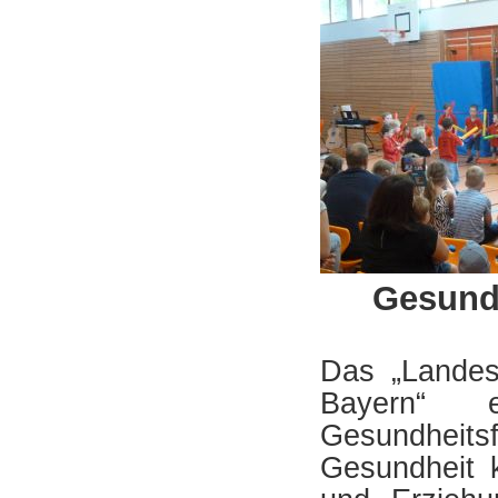
Gesund
Das „Landes
Bayern“ e
Gesundheitsf
Gesundheit 