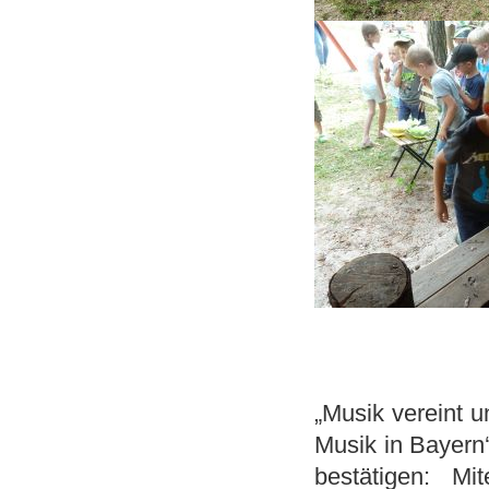
„Musik vereint u
Musik in Bayern‘,
bestätigen: Mi