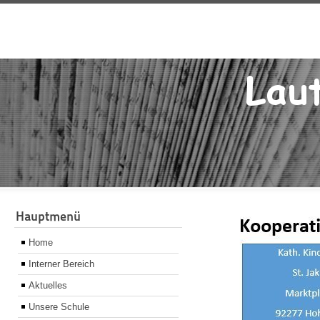
Hauptmenü
Home
Interner Bereich
Aktuelles
Unsere Schule