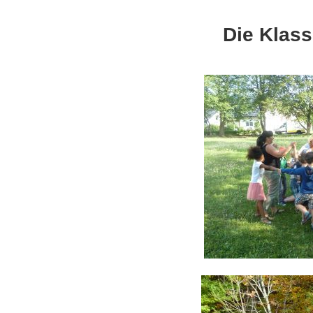
Die Klass