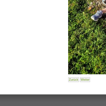
Zurück
Weiter