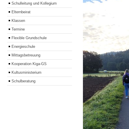
Schulleitung und Kollegium
Elternbeirat
Klassen
Termine
Flexible Grundschule
Energieschule
Mittagsbetreuung
Kooperation Kiga-GS
Kultusministerium
Schulberatung