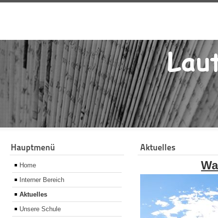
Hauptmenü
Aktuelles
Wa
Home
Interner Bereich
Aktuelles
Unsere Schule