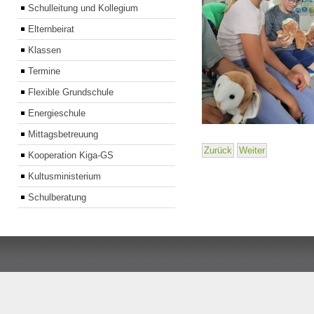
Schulleitung und Kollegium
Elternbeirat
Klassen
Termine
Flexible Grundschule
Energieschule
Mittagsbetreuung
Zurück
Weiter
Kooperation Kiga-GS
Kultusministerium
Schulberatung