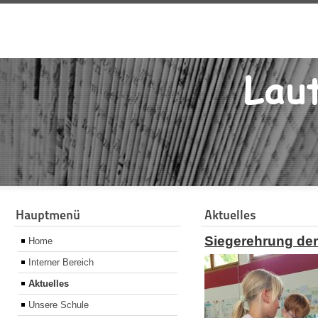
Hauptmenü
Aktuelles
Siegerehrung der 
Home
Interner Bereich
Aktuelles
Unsere Schule