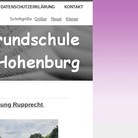
DATENSCHUTZERKLÄRUNG
KONTAKT
Schriftgröße
Größer
Reset
Kleiner
dlung Rupprecht