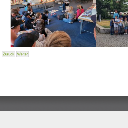
Zurück
Weiter