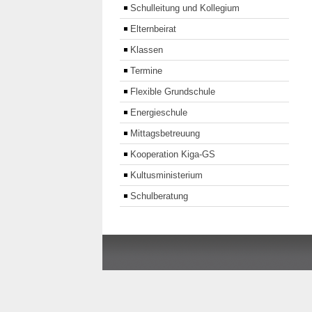
Schulleitung und Kollegium
Elternbeirat
Klassen
Termine
Flexible Grundschule
Energieschule
Mittagsbetreuung
Kooperation Kiga-GS
Kultusministerium
Schulberatung