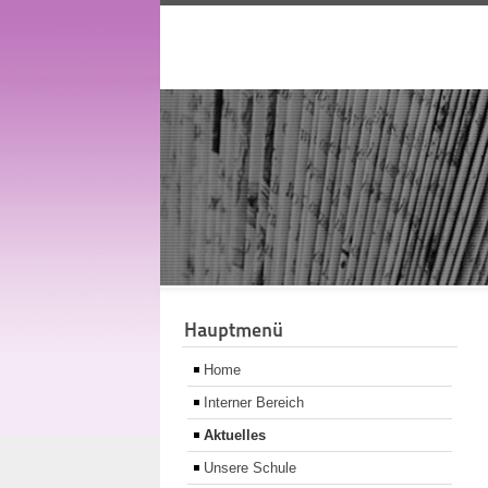
Hauptmenü
Home
Interner Bereich
Aktuelles
Unsere Schule