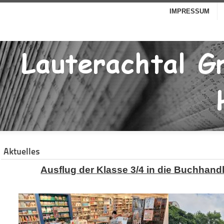
IMPRESSUM
Aktuelles
Ausflug der Klasse 3/4 in die Buchhan