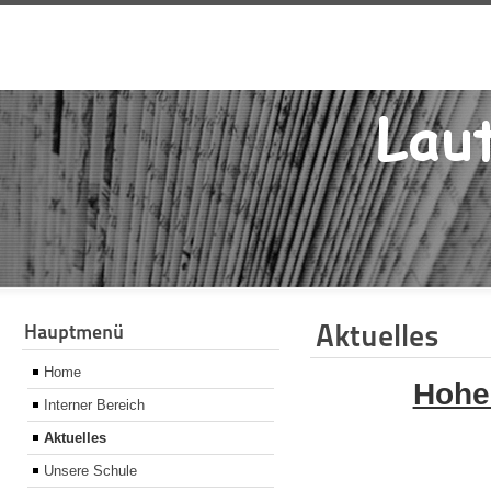
Aktuelles
Hauptmenü
Home
Hohe
Interner Bereich
Aktuelles
Unsere Schule