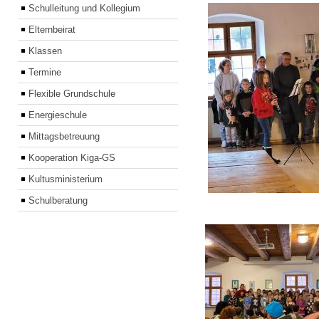
Schulleitung und Kollegium
Elternbeirat
Klassen
Termine
Flexible Grundschule
Energieschule
Mittagsbetreuung
Kooperation Kiga-GS
Kultusministerium
Schulberatung