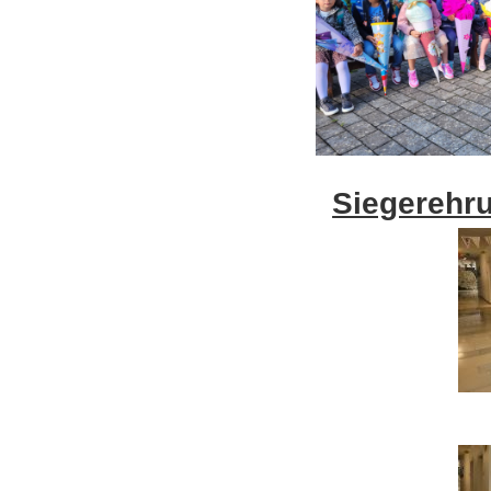
Siegerehru