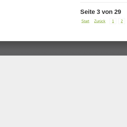
Seite 3 von 29
Start
Zurück
1
2