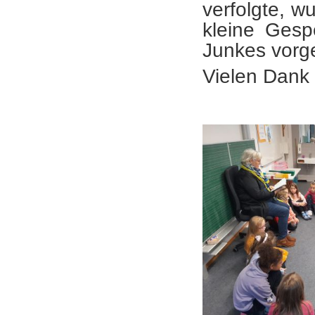
verfolgte, w
kleine Gesp
Junkes vorg
Vielen Dank 