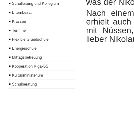
was der Niko
Schulleitung und Kollegium
Nach einem 
Elternbeirat
erhielt auch
Klassen
mit Nüssen
Termine
lieber Nikola
Flexible Grundschule
Energieschule
Mittagsbetreuung
Kooperation Kiga-GS
Kultusministerium
Schulberatung