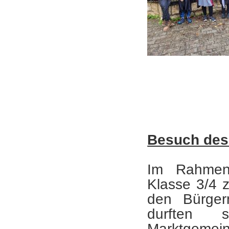
Besuch des
Im Rahmen 
Klasse 3/4 
den Bürger
durften 
Marktgemein